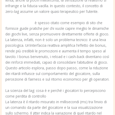
lenta, anche di pochi millisecondi, la sensazione di realismo si
infrange e la fiducia vacilla. In questo contesto, il concetto di
zero‑lag assume un valore quasi terapeutico per l’utente.
casino non aams
è spesso citato come esempio di sito che
fornisce guide pratiche per chi vuole capire meglio le dinamiche
dei giochi live, senza promuovere direttamente offerte di gioco.
La latenza, infatti, non è solo un problema tecnico: è una leva
psicologica. Un’interfaccia reattiva amplifica l’effetto dei bonus,
rende più credibili le promozioni e aumenta il tempo speso al
tavolo. I bonus benvenuto, i reload e i cash‑back diventano così
dei rinforzi immediati, capaci di consolidare l’abitudine di gioco.
Questo articolo esplora, passo dopo passo, come la riduzione
dei ritardi influisce sul comportamento del giocatore, sulla
percezione di fairness e sul ritorno economico per gli operatori.
La scienza del lag: cosa è e perché i giocatori lo percepiscono
come perdita di controllo
La latenza è il ritardo misurato in millisecondi (ms) tra l’invio di
un comando da parte del giocatore e la sua visualizzazione
sullo schermo. Il jitter indica la variazione di quel ritardo nel