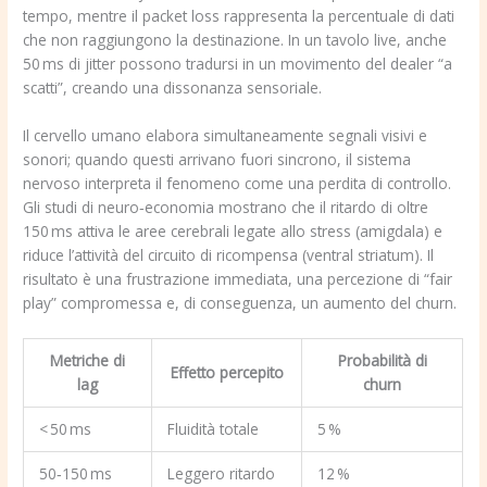
tempo, mentre il packet loss rappresenta la percentuale di dati
che non raggiungono la destinazione. In un tavolo live, anche
50 ms di jitter possono tradursi in un movimento del dealer “a
scatti”, creando una dissonanza sensoriale.
Il cervello umano elabora simultaneamente segnali visivi e
sonori; quando questi arrivano fuori sincrono, il sistema
nervoso interpreta il fenomeno come una perdita di controllo.
Gli studi di neuro‑economia mostrano che il ritardo di oltre
150 ms attiva le aree cerebrali legate allo stress (amigdala) e
riduce l’attività del circuito di ricompensa (ventral striatum). Il
risultato è una frustrazione immediata, una percezione di “fair
play” compromessa e, di conseguenza, un aumento del churn.
Metriche di
Probabilità di
Effetto percepito
lag
churn
< 50 ms
Fluidità totale
5 %
50‑150 ms
Leggero ritardo
12 %