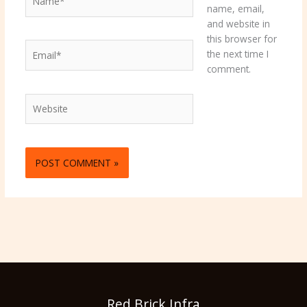
name, email,
and website in
this browser for
Email*
the next time I
comment.
Website
Red Brick Infra