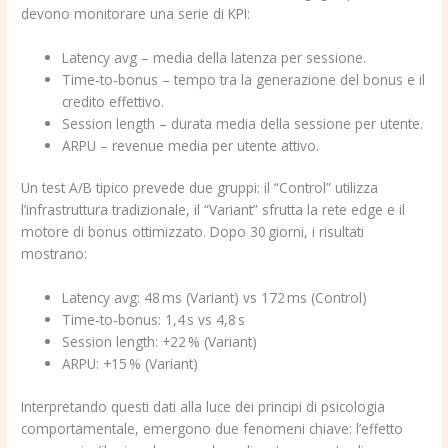
devono monitorare una serie di KPI:
Latency avg – media della latenza per sessione.
Time‑to‑bonus – tempo tra la generazione del bonus e il
credito effettivo.
Session length – durata media della sessione per utente.
ARPU – revenue media per utente attivo.
Un test A/B tipico prevede due gruppi: il “Control” utilizza
l’infrastruttura tradizionale, il “Variant” sfrutta la rete edge e il
motore di bonus ottimizzato. Dopo 30 giorni, i risultati
mostrano:
Latency avg: 48 ms (Variant) vs 172 ms (Control)
Time‑to‑bonus: 1,4 s vs 4,8 s
Session length: +22 % (Variant)
ARPU: +15 % (Variant)
Interpretando questi dati alla luce dei principi di psicologia
comportamentale, emergono due fenomeni chiave: l’effetto