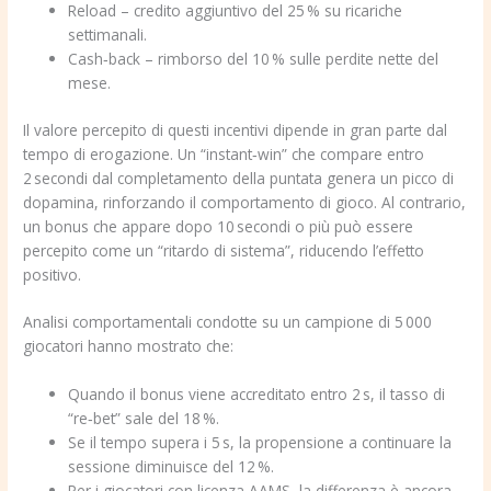
Reload – credito aggiuntivo del 25 % su ricariche
settimanali.
Cash‑back – rimborso del 10 % sulle perdite nette del
mese.
Il valore percepito di questi incentivi dipende in gran parte dal
tempo di erogazione. Un “instant‑win” che compare entro
2 secondi dal completamento della puntata genera un picco di
dopamina, rinforzando il comportamento di gioco. Al contrario,
un bonus che appare dopo 10 secondi o più può essere
percepito come un “ritardo di sistema”, riducendo l’effetto
positivo.
Analisi comportamentali condotte su un campione di 5 000
giocatori hanno mostrato che:
Quando il bonus viene accreditato entro 2 s, il tasso di
“re‑bet” sale del 18 %.
Se il tempo supera i 5 s, la propensione a continuare la
sessione diminuisce del 12 %.
Per i giocatori con licenza AAMS, la differenza è ancora