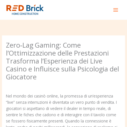
Skip
to
content
Zero‑Lag Gaming: Come
l’Ottimizzazione delle Prestazioni
Trasforma l’Esperienza dei Live
Casino e Influisce sulla Psicologia del
Giocatore
Leave a Comment
/
Uncategorized
/ By
redbrick
Nel mondo dei casinò online, la promessa di un’esperienza
“live” senza interruzioni è diventata un vero punto di vendita. I
giocatori si aspettano di vedere il dealer in tempo reale, di
sentire le fiches che cadono e di interagire con il tavolo come
se fossero fisicamente presenti. Quando la connessione è