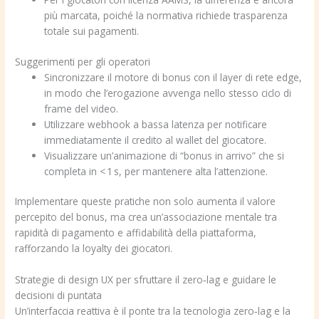
più marcata, poiché la normativa richiede trasparenza
totale sui pagamenti.
Suggerimenti per gli operatori
Sincronizzare il motore di bonus con il layer di rete edge,
in modo che l’erogazione avvenga nello stesso ciclo di
frame del video.
Utilizzare webhook a bassa latenza per notificare
immediatamente il credito al wallet del giocatore.
Visualizzare un’animazione di “bonus in arrivo” che si
completa in < 1 s, per mantenere alta l’attenzione.
Implementare queste pratiche non solo aumenta il valore
percepito del bonus, ma crea un’associazione mentale tra
rapidità di pagamento e affidabilità della piattaforma,
rafforzando la loyalty dei giocatori.
Strategie di design UX per sfruttare il zero‑lag e guidare le
decisioni di puntata
Un’interfaccia reattiva è il ponte tra la tecnologia zero‑lag e la