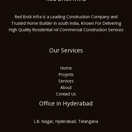
Red Brick Infra Is a Leading Construction Company and
Trusted Home Builder In south India, Known For Delivering
High Quality Residential nd Commercial Construction Services
Our Services
Home
Projects
Services
About
Contact Us
Office in Hyderabad
L.B. Nagar, Hyderabad, Telangana