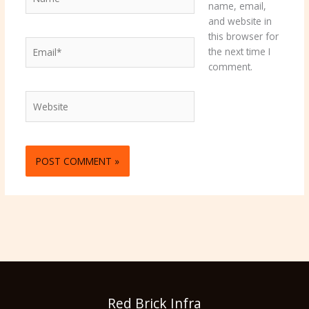
name, email,
and website in
this browser for
Email*
the next time I
comment.
Website
Red Brick Infra