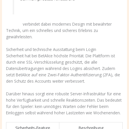
Bet Alice
verbindet dabei modernes Design mit bewährter
Technik, um ein schnelles und sicheres Erlebnis zu
gewährleisten.
Sicherheit und technische Ausstattung beim Login
Sicherheit hat bei BetAlice höchste Priorität. Die Plattform ist
durch eine SSL-Verschlüsselung geschützt, die alle
Datenübertragungen während des Logins absichert. Zudem
setzt BetAlice auf eine Zwei-Faktor-Authentifizierung (2FA), die
den Schutz des Accounts weiter verbessert.
Darüber hinaus sorgt eine robuste Server-Infrastruktur für eine
hohe Verfügbarkeit und schnelle Reaktionszeiten. Das bedeutet
für den Spieler: kein unnötiges Warten oder Fehler beim
Einloggen selbst während hoher Lastzeiten wie Wochenenden.
Sicherheits-Feature
Beschreibung