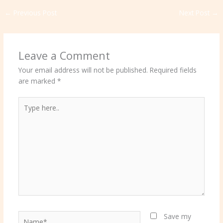
←
Previous Post
Next Post
→
Leave a Comment
Your email address will not be published.
Required fields
are marked
*
Type
here..
Name*
Save my