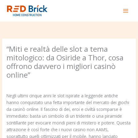
Skip
to
content
“Miti e realtà delle slot a tema
mitologico: da Osiride a Thor, cosa
offrono davvero i migliori casinò
online”
Leave a Comment
/
Uncategorized
/ By
redbrick
Negli ultimi cinque anni le slot ispirate a leggende antiche
hanno conquistato una fetta importante del mercato dei giochi
da casinò online. Il fascino di dei, eroi e civiltà scomparse è
immediato: basta un simbolo di un tridente o una piramide
scintillante per evocare mondi pieni di mistero e potere. Questa
attrazione è così forte che i nuovi casino non AAMS,
soprattutto quelli ottimizzati per il mobile, hanno lanciato