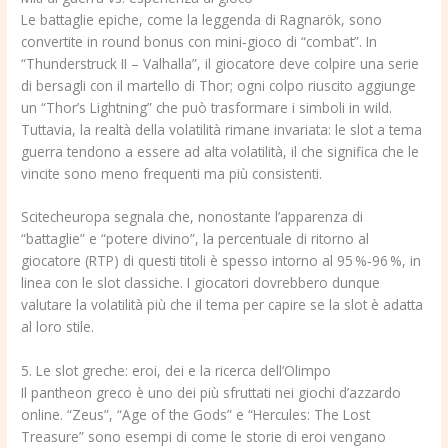
Le battaglie epiche, come la leggenda di Ragnarök, sono
convertite in round bonus con mini‑gioco di “combat”. In
“Thunderstruck II – Valhalla”, il giocatore deve colpire una serie
di bersagli con il martello di Thor; ogni colpo riuscito aggiunge
un “Thor’s Lightning” che può trasformare i simboli in wild.
Tuttavia, la realtà della volatilità rimane invariata: le slot a tema
guerra tendono a essere ad alta volatilità, il che significa che le
vincite sono meno frequenti ma più consistenti.
Scitecheuropa segnala che, nonostante l’apparenza di
“battaglie” e “potere divino”, la percentuale di ritorno al
giocatore (RTP) di questi titoli è spesso intorno al 95 %‑96 %, in
linea con le slot classiche. I giocatori dovrebbero dunque
valutare la volatilità più che il tema per capire se la slot è adatta
al loro stile.
5. Le slot greche: eroi, dei e la ricerca dell’Olimpo
Il pantheon greco è uno dei più sfruttati nei giochi d’azzardo
online. “Zeus”, “Age of the Gods” e “Hercules: The Lost
Treasure” sono esempi di come le storie di eroi vengano