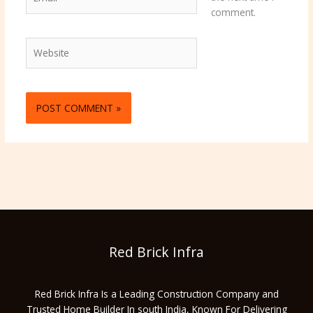
comment.
Website
Red Brick Infra
Red Brick Infra Is a Leading Construction Company and
Trusted Home Builder In south India, Known For Delivering