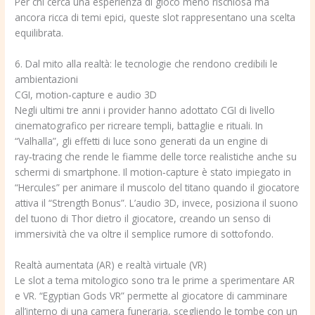
Per chi cerca una esperienza di gioco meno rischiosa ma
ancora ricca di temi epici, queste slot rappresentano una scelta
equilibrata.
6. Dal mito alla realtà: le tecnologie che rendono credibili le
ambientazioni
CGI, motion‑capture e audio 3D
Negli ultimi tre anni i provider hanno adottato CGI di livello
cinematografico per ricreare templi, battaglie e rituali. In
“Valhalla”, gli effetti di luce sono generati da un engine di
ray‑tracing che rende le fiamme delle torce realistiche anche su
schermi di smartphone. Il motion‑capture è stato impiegato in
“Hercules” per animare il muscolo del titano quando il giocatore
attiva il “Strength Bonus”. L’audio 3D, invece, posiziona il suono
del tuono di Thor dietro il giocatore, creando un senso di
immersività che va oltre il semplice rumore di sottofondo.
Realtà aumentata (AR) e realtà virtuale (VR)
Le slot a tema mitologico sono tra le prime a sperimentare AR
e VR. “Egyptian Gods VR” permette al giocatore di camminare
all’interno di una camera funeraria, scegliendo le tombe con un